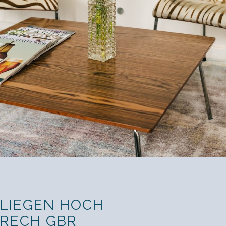
FLIEGEN HOCH
 RECH GBR