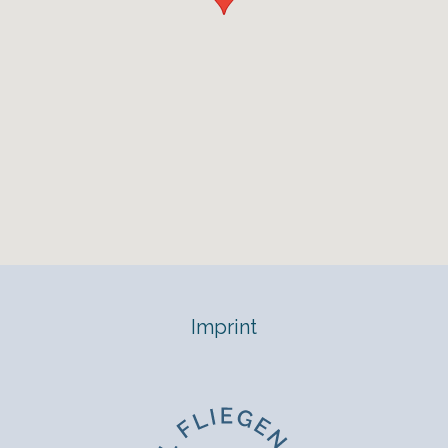
Imprint