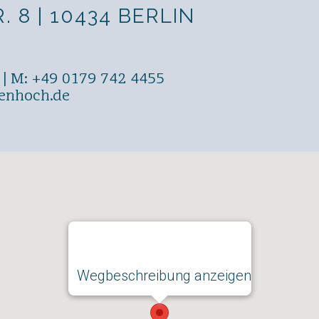
 8 | 10434 BERLIN
 | M: +49 0179 742 4455
genhoch.de
Wegbeschreibung anzeigen