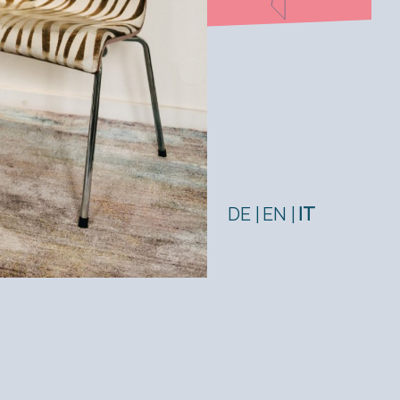
DE
EN
IT