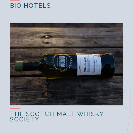
BIO HOTELS
THE SCOTCH MALT WHISKY
SOCIETY