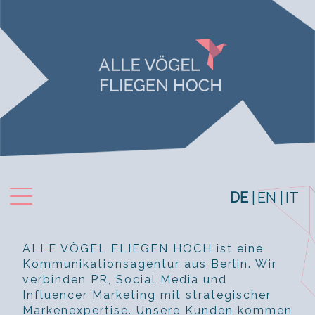
Toggle navigation
DE
EN
IT
ALLE VÖGEL FLIEGEN HOCH ist eine
Kommunikationsagentur aus Berlin. Wir
verbinden PR, Social Media und
Influencer Marketing mit strategischer
Markenexpertise. Unsere Kunden kommen