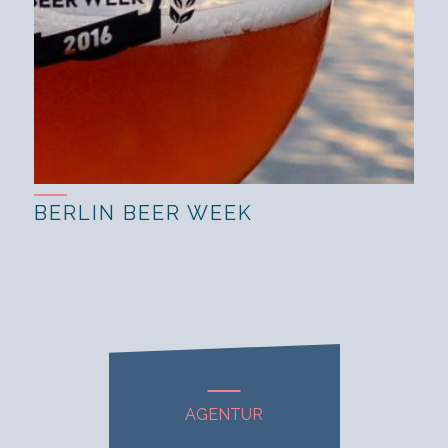
BERLIN BEER WEEK
AGENTUR