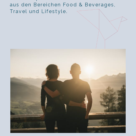
aus den Bereichen Food & Beverages,
Travel und Lifestyle.