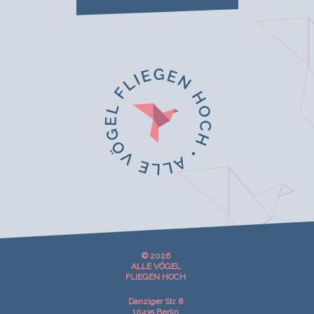
© 2026
ALLE VÖGEL
FLIEGEN HOCH
Danziger Str. 8
10435 Berlin