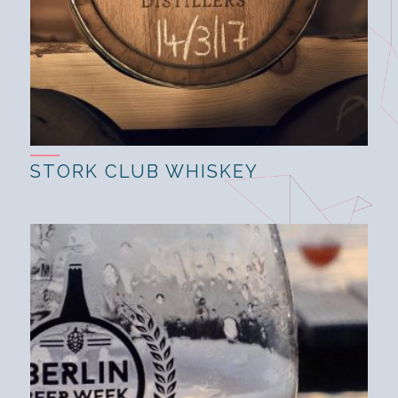
STORK CLUB WHISKEY