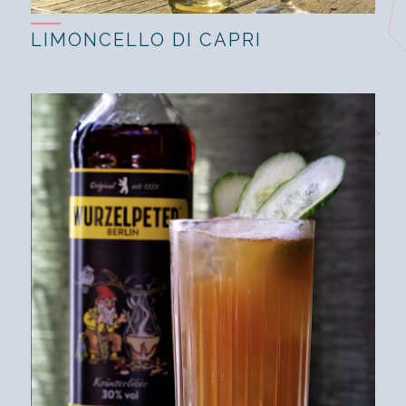
LIMONCELLO DI CAPRI