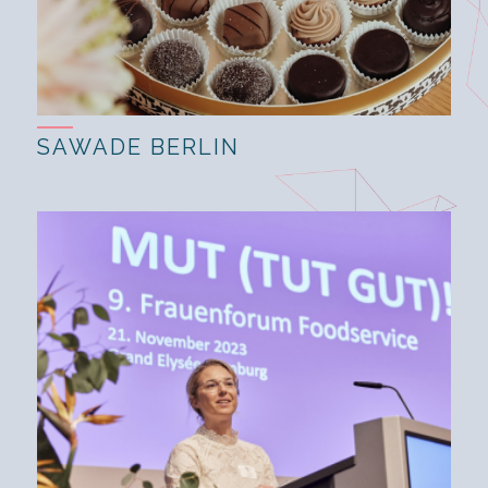
SAWADE BERLIN