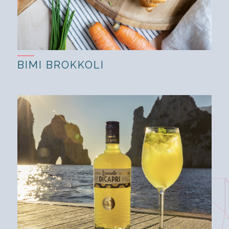
BIMI BROKKOLI