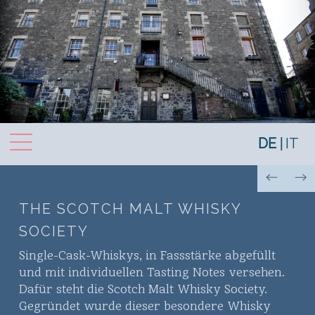
Toggle navigation
DE
IT
THE SCOTCH MALT WHISKY
SOCIETY
Single-Cask-Whiskys, in Fassstärke abgefüllt
und mit individuellen Tasting Notes versehen.
Dafür steht die Scotch Malt Whisky Society.
Gegründet wurde dieser besondere Whisky