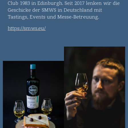
Club 1983 in Edinburgh. Seit 2017 lenken wir die
Geschicke der SMWS in Deutschland mit
Tastings, Events und Messe-Betreuung.
https://smws.eu/