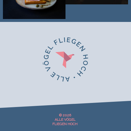
© 2026
ALLE VÖGEL
FLIEGEN HOCH